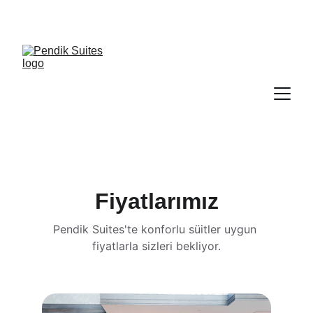
Fiyatlarımız
Pendik Suites'te konforlu süitler uygun 
fiyatlarla sizleri bekliyor.