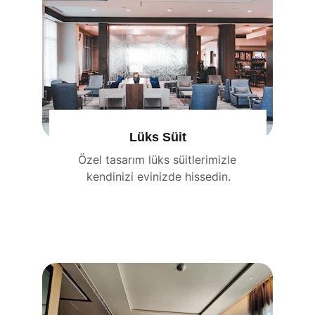
Lüks Süit
Özel tasarım lüks süitlerimizle 
kendinizi evinizde hissedin.