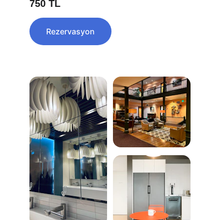
750 TL
Rezervasyon