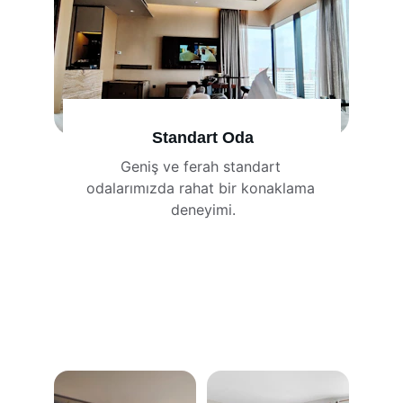
Standart Oda
Geniş ve ferah standart 
odalarımızda rahat bir konaklama 
deneyimi.